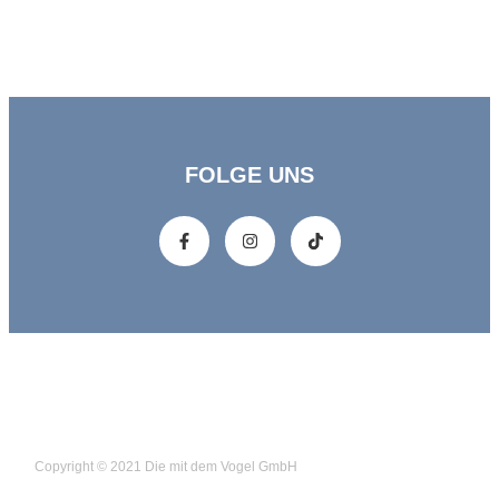
FOLGE UNS
Copyright © 2021 Die mit dem Vogel GmbH