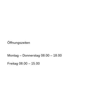
Öffnungszeiten
Montag – Donnerstag 08.00 – 18.00
Freitag 08.00 – 15.00