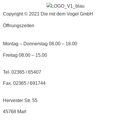
Copyright © 2021 Die mit dem Vogel GmbH
Öffnungszeiten
Montag – Donnerstag 08.00 – 18.00
Freitag 08.00 – 15.00
Tel. 02365 / 65407
Fax. 02365 / 691744
Hervester Str. 55
45768 Marl