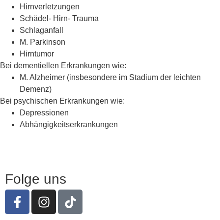
Hirnverletzungen
Schädel- Hirn- Trauma
Schlaganfall
M. Parkinson
Hirntumor
Bei dementiellen Erkrankungen wie:
M. Alzheimer (insbesondere im Stadium der leichten
Demenz)
Bei psychischen Erkrankungen wie:
Depressionen
Abhängigkeitserkrankungen
Folge uns